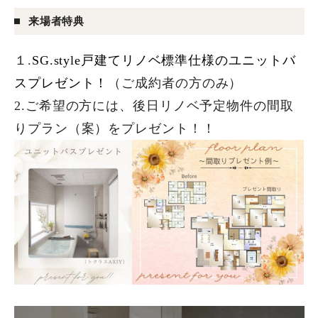
来場者特典
１.
SG.style戸建てリノベ標準仕様のユニットバ
スプレゼント！
（ご成約者の方のみ）
2.ご希望の方には、後日リノベ予定物件の間取
りプラン（案）をプレゼント！！