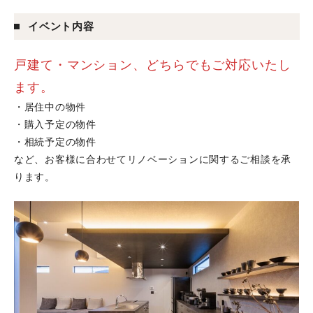
イベント内容
戸建て・マンション、どちらでもご対応いたし
ます。
・居住中の物件
・購入予定の物件
・相続予定の物件
など、お客様に合わせてリノベーションに関するご相談を承
ります。