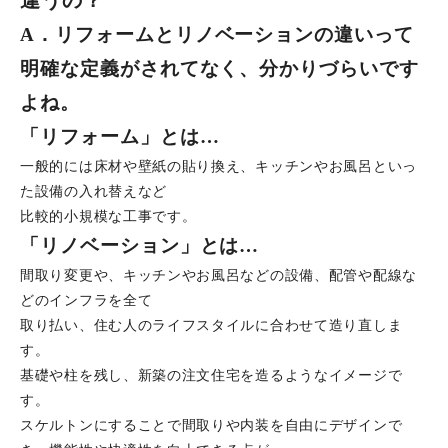
A
．リフォームとリノベーションの違いって
明確な定義がされてなく、分かりづらいです
よね。
「リフォーム」とは
…
一般的には床材や壁紙の貼り換え、キッチンやお風呂といっ
た設備の入れ替えなど
比較的小規模な工事です。
「リノベーション」とは
…
間取り変更や、キッチンやお風呂などの設備、配管や配線な
どのインフラを全て
取り払い、住む人のライフスタイルに合わせて造り直しま
す。
基礎や柱を残し、新築の注文住宅を造るようなイメージで
す。
スケルトンにすることで間取りや内装を自由にデザインで