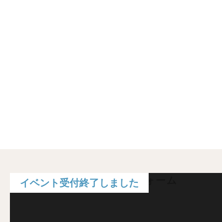
住宅イベント予約フォーム