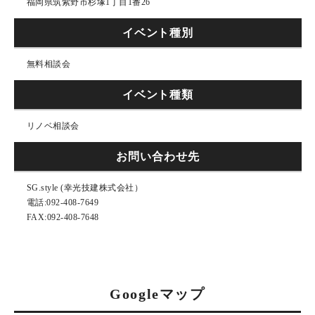
福岡県筑紫野市杉塚1丁目1番26
イベント種別
無料相談会
イベント種類
リノベ相談会
お問い合わせ先
SG.style (幸光技建株式会社）
電話:092‐408‐7649
FAX:092-408-7648
Googleマップ