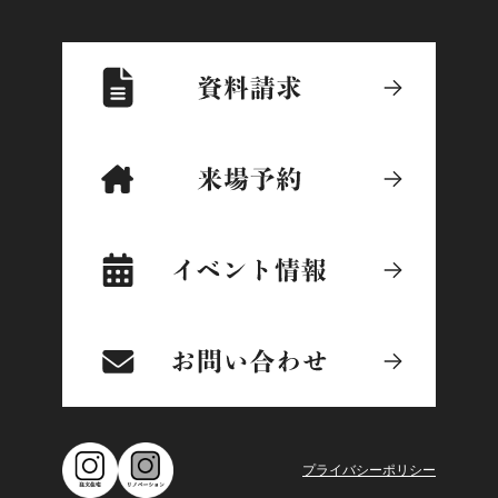
プライバシーポリシー
に同意します
プライバシーポリシー