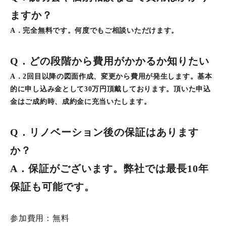
ますか？
A．完全無料です。何度でもご相談いただけます。
Q．どの段階から費用がかかるか知りたい
A．2回目以降の図面作成、変更から費用が発生します。基本
的に申し込み金として30万円頂戴しております。頂いた申込
金はご成約時、成約金に充当いたします。
Q．リノベーション後の保証はあります
か？
A．保証がございます。弊社では最長10年
保証も可能です。
参加費用：無料