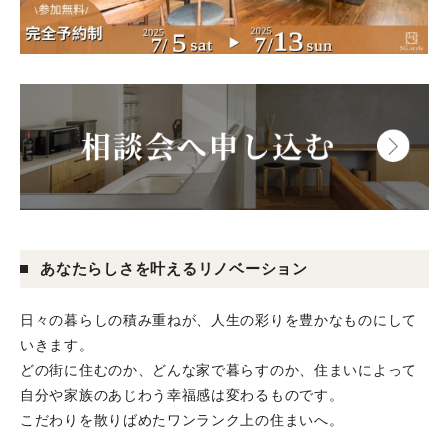
あなたらしさを叶えるリノベーション
日々の暮らしの積み重ねが、人生の彩りを豊かなものにして
いきます。
どの街に住むのか、どんな家で暮らすのか、住まいによって
自分や家族のあじわう幸福感は変わるものです。
こだわりを散りばめたワンランク上の住まいへ。