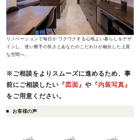
リノベーションで毎日が ワクワクする心地よい暮らしをデザ
インし、使い勝手の良さとあなたのこだわりが融合した上質
な空間へ。
※ご相談をよりスムーズに進めるため、事
前にご相談したい
『図面』
や
『内装写真』
をご用意ください。
お客様の声