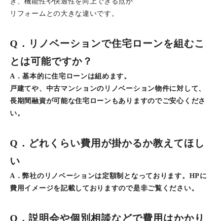
き、機能性や快適性を向上できる点が
リフォームとの大きな違いです。
Q．リノベーションで住宅ローンを組むこ
とは可能ですか？
A．基本的に住宅ローンは組めます。
戸建てや、中古マンションのリノベーション物件に対して、
長期間融資が可能な住宅ローンもありますのでご安心くださ
い。
Q．どれくらい費用が掛かるか教えてほし
い
A．弊社のリノベーションは定額制となっております。HPに
費用イメージを記載しておりますので是非ご覧ください。
Q．説明会や個別相談などで費用はかかり