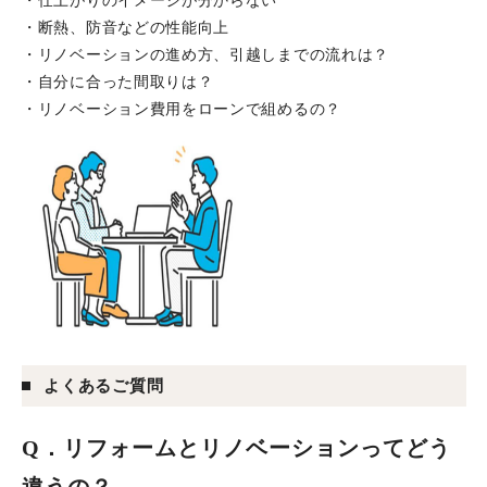
・仕上がりのイメージが分からない
・断熱、防音などの性能向上
・リノベーションの進め方、引越しまでの流れは？
・自分に合った間取りは？
・リノベーション費用をローンで組めるの？
よくあるご質問
Q
．リフォームとリノベーションってどう
違うの？