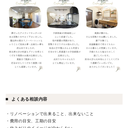
よくある相談内容
・リノベーションで出来ること、出来ないこと
・費用の目安、工期の目安